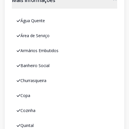
Mais informações
Água Quente
Área de Serviço
Armários Embutidos
Banheiro Social
Churrasqueira
Copa
Cozinha
Quintal