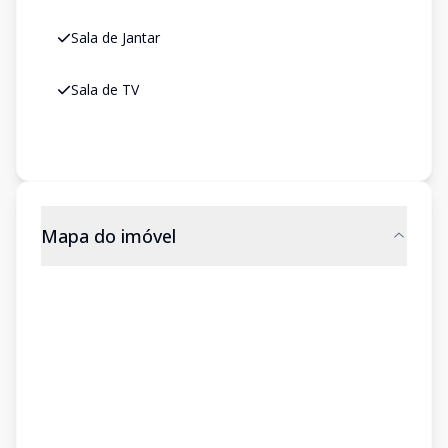
Sala de Jantar
Sala de TV
Mapa do imóvel