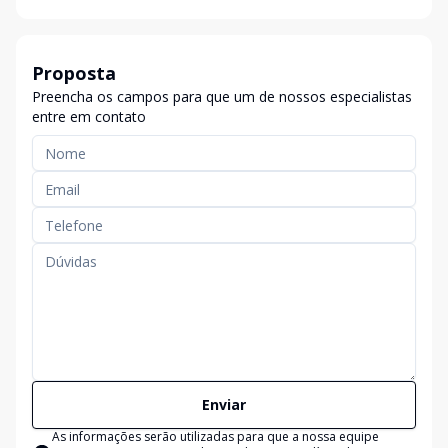
Proposta
Preencha os campos para que um de nossos especialistas
entre em contato
Enviar
As informações serão utilizadas para que a nossa equipe