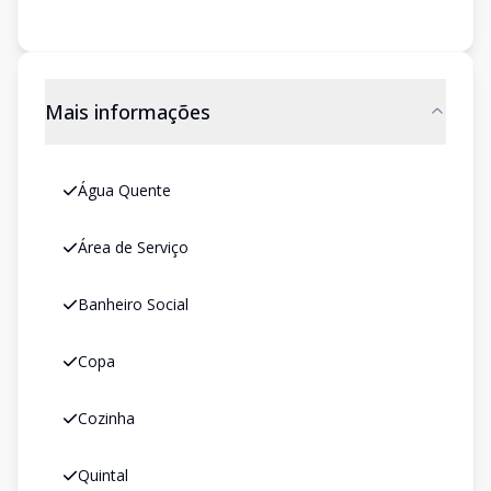
Mais informações
Água Quente
Área de Serviço
Banheiro Social
Copa
Cozinha
Quintal