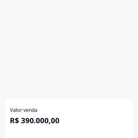
Valor venda
R$ 390.000,00