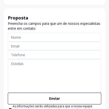
Proposta
Preencha os campos para que um de nossos especialistas
entre em contato
Enviar
As informações serão utilizadas para que a nossa equipe