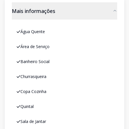
Mais informações
Água Quente
Área de Serviço
Banheiro Social
Churrasqueira
Copa Cozinha
Quintal
Sala de Jantar