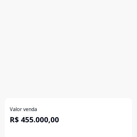
Valor venda
R$ 455.000,00