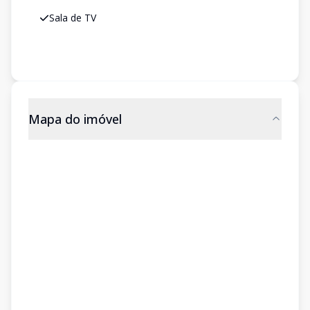
Sala de TV
Mapa do imóvel