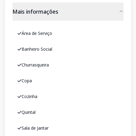
Mais informações
Área de Serviço
Banheiro Social
Churrasqueira
Copa
Cozinha
Quintal
Sala de Jantar