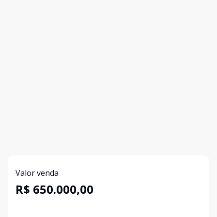
Valor venda
R$ 650.000,00