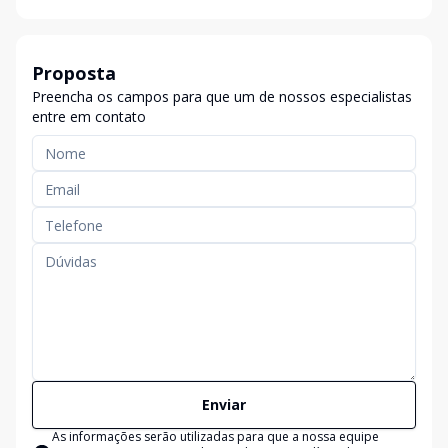
Proposta
Preencha os campos para que um de nossos especialistas
entre em contato
Enviar
As informações serão utilizadas para que a nossa equipe