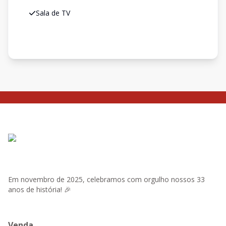
Sala de TV
Em novembro de 2025, celebramos com orgulho nossos 33
anos de história! 🎉
Venda