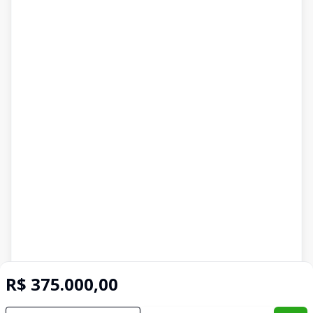
R$ 375.000,00