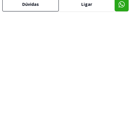
Dúvidas
Ligar