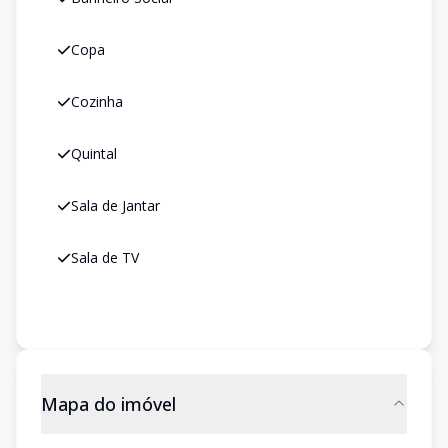
Copa
Cozinha
Quintal
Sala de Jantar
Sala de TV
Mapa do imóvel