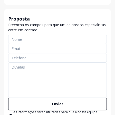
Proposta
Preencha os campos para que um de nossos especialistas
entre em contato
Enviar
As informações serão utilizadas para que a nossa equipe