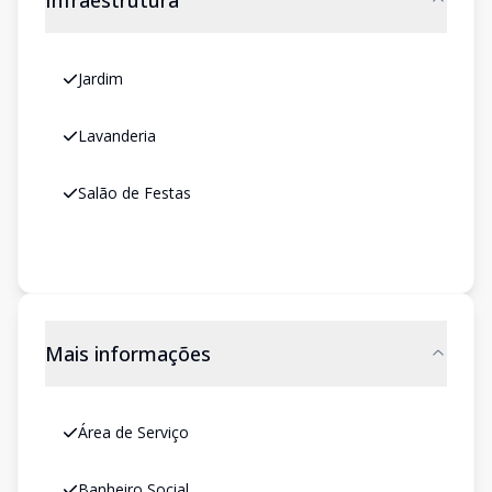
Infraestrutura
Jardim
Lavanderia
Salão de Festas
Mais informações
Área de Serviço
Banheiro Social