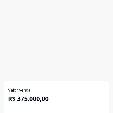
Valor venda
R$ 375.000,00