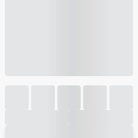
Galeria
Vídeo