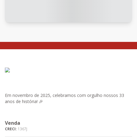
Em novembro de 2025, celebramos com orgulho nossos 33
anos de história! 🎉
Venda
CRECI:
1367J