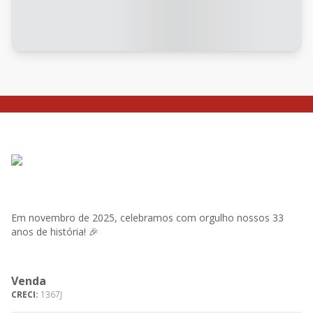
Em novembro de 2025, celebramos com orgulho nossos 33
anos de história! 🎉
Venda
CRECI:
1367J