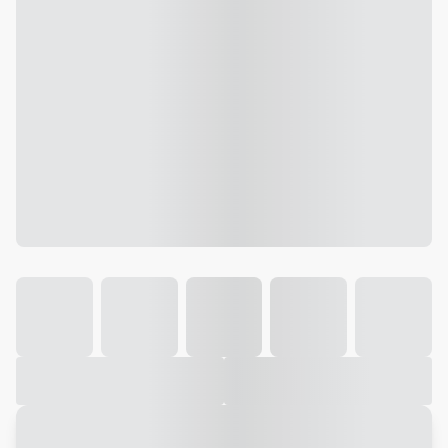
Galeria
Vídeo