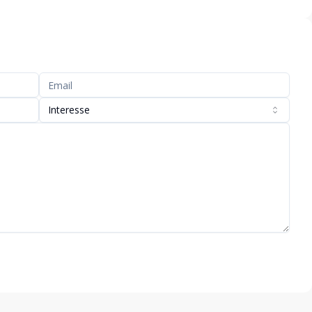
Interesse