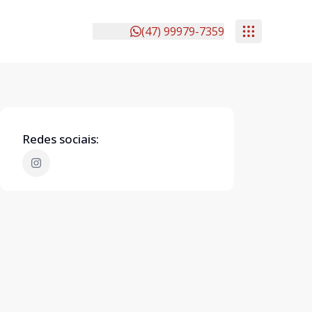
(47) 99979-7359
Redes sociais: