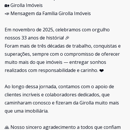
🏡 Girolla Imóveis
📣 Mensagem da Família Girolla Imóveis
Em novembro de 2025, celebramos com orgulho
nossos 33 anos de história! 🎉
Foram mais de três décadas de trabalho, conquistas e
superações, sempre com o compromisso de oferecer
muito mais do que imóveis — entregar sonhos
realizados com responsabilidade e carinho. ❤️
Ao longo dessa jornada, contamos com o apoio de
clientes incríveis e colaboradores dedicados, que
caminharam conosco e fizeram da Girolla muito mais
que uma imobiliária.
🙏 Nosso sincero agradecimento a todos que confiam