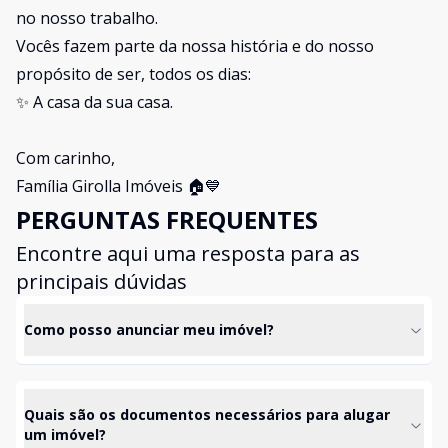
no nosso trabalho.
Vocês fazem parte da nossa história e do nosso
propósito de ser, todos os dias:
✨ A casa da sua casa.
Com carinho,
Família Girolla Imóveis 🏠💙
PERGUNTAS FREQUENTES
Encontre aqui uma resposta para as
principais dúvidas
Como posso anunciar meu imóvel?
Quais são os documentos necessários para alugar
um imóvel?