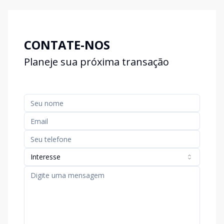
CONTATE-NOS
Planeje sua próxima transação
Interesse