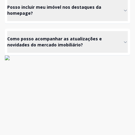
Posso incluir meu imóvel nos destaques da
homepage?
Como posso acompanhar as atualizações e
novidades do mercado imobiliário?