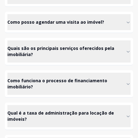
Como posso agendar uma visita ao imóvel?
Quais são os principais serviços oferecidos pela
imobiliária?
Como funciona o processo de financiamento
imobiliário?
Qual é a taxa de administração para locação de
imóveis?