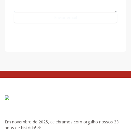
Enviar email
Em novembro de 2025, celebramos com orgulho nossos 33
anos de história! 🎉