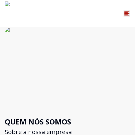
QUEM NÓS SOMOS
Sobre a nossa empresa