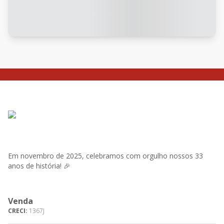
Em novembro de 2025, celebramos com orgulho nossos 33
anos de história! 🎉
Venda
CRECI:
1367J