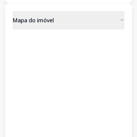
Mapa do imóvel