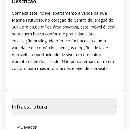
Descrição
Conheça este incrível apartamento à venda na Rua
Marina Frutuoso, no coração do Centro de Jaraguá do
Sul! Com 68,69 m² de área privativa, este imóvel é ideal
para quem busca conforto e praticidade. Sua
localização privilegiada oferece fácil acesso a uma
variedade de comércios, serviços e opções de lazer.
Aproveite a oportunidade de viver em um bairro
vibrante e bem localizado. Não perca tempo, entre em
contato para mais informações e agende sua visita!
Infraestrutura
Elevador