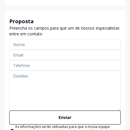
Proposta
Preencha os campos para que um de nossos especialistas
entre em contato
Enviar
As informações serão utilizadas para que a nossa equipe