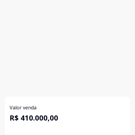
Valor venda
R$ 410.000,00