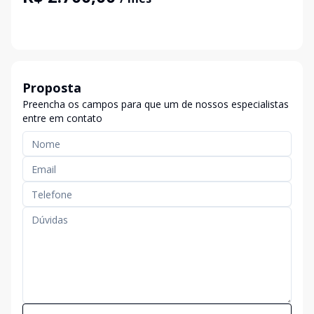
Proposta
Preencha os campos para que um de nossos especialistas
entre em contato