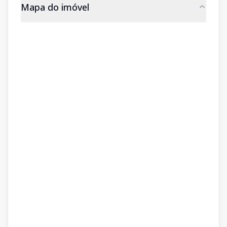
Mapa do imóvel