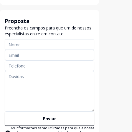
Proposta
Preencha os campos para que um de nossos
especialistas entre em contato
Enviar
As informações serão utilizadas para que a nossa