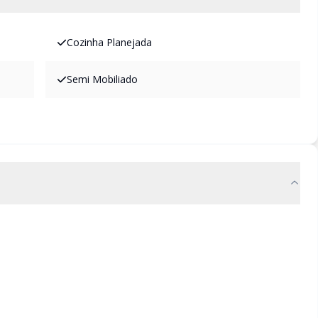
Cozinha Planejada
Semi Mobiliado