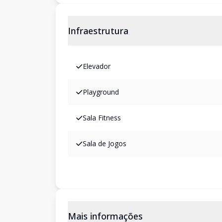
Infraestrutura
Elevador
Playground
Sala Fitness
Sala de Jogos
Mais informações