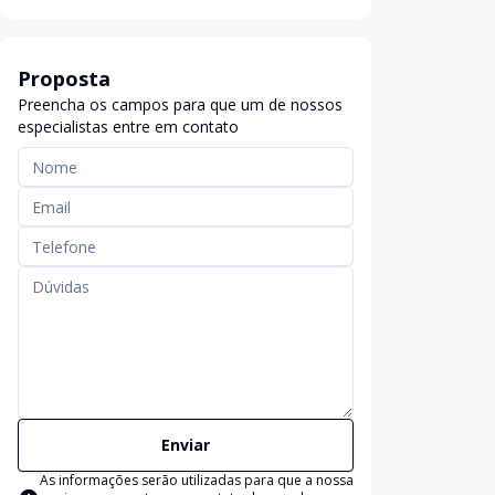
Proposta
Preencha os campos para que um de nossos
especialistas entre em contato
Enviar
As informações serão utilizadas para que a nossa