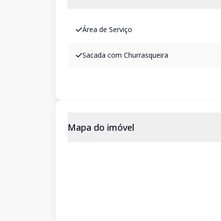
Área de Serviço
Sacada com Churrasqueira
Mapa do imóvel