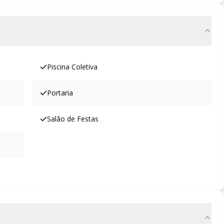
Piscina Coletiva
Portaria
Salão de Festas