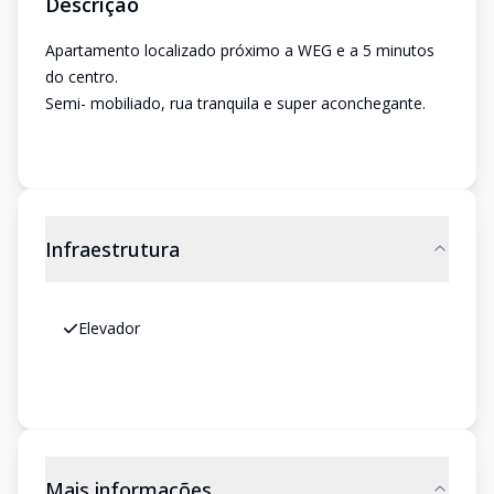
Descrição
Apartamento localizado próximo a WEG e a 5 minutos
do centro.
Semi- mobiliado, rua tranquila e super aconchegante.
Infraestrutura
Elevador
Mais informações