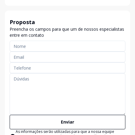
Proposta
Preencha os campos para que um de nossos especialistas
entre em contato
Enviar
As informações serão utilizadas para que a nossa equipe