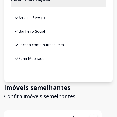
Área de Serviço
Banheiro Social
Sacada com Churrasqueira
Semi Mobiliado
Imóveis semelhantes
Confira imóveis semelhantes