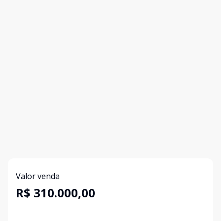
Valor venda
R$ 310.000,00