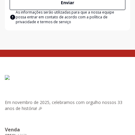
Enviar
As informações serão utilizadas para que a nossa equipe
possa entrar em contato de acordo com a
política de
privacidade e termos de serviço
Em novembro de 2025, celebramos com orgulho nossos 33
anos de história! 🎉
Venda