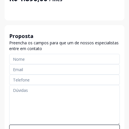
Proposta
Preencha os campos para que um de nossos especialistas
entre em contato