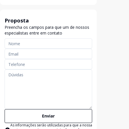
Proposta
Preencha os campos para que um de nossos
especialistas entre em contato
Enviar
As informações serão utilizadas para que a nossa