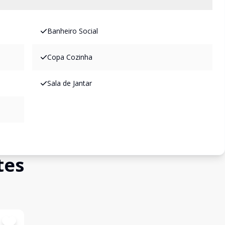
Banheiro Social
Copa Cozinha
Sala de Jantar
tes