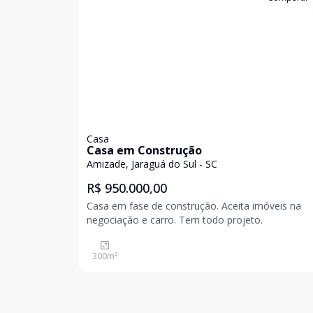
Casa
Casa em Construção
Amizade, Jaraguá do Sul - SC
R$ 950.000,00
Casa em fase de construção. Aceita imóveis na
negociação e carro. Tem todo projeto.
300
m²