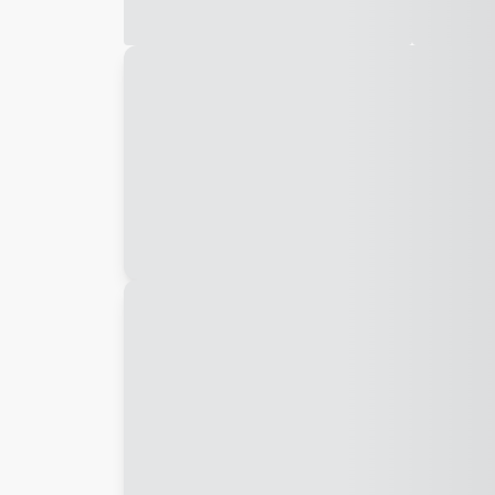
Galeria