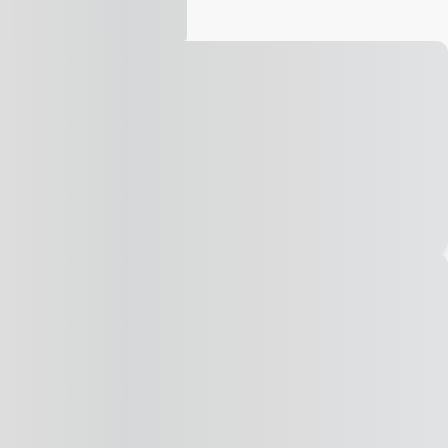
Vídeo