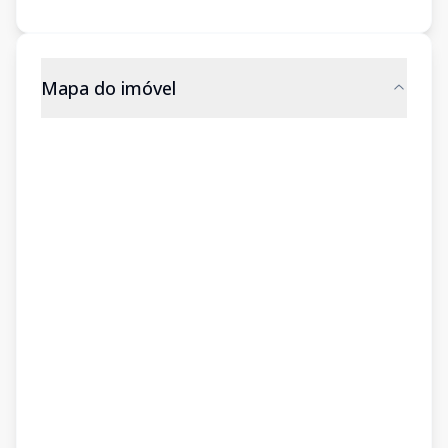
Mapa do imóvel