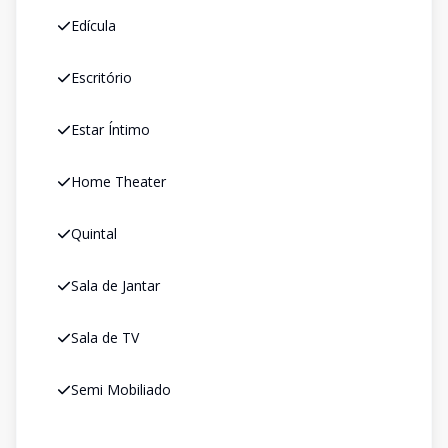
Edícula
Escritório
Estar Íntimo
Home Theater
Quintal
Sala de Jantar
Sala de TV
Semi Mobiliado