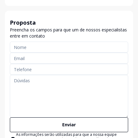
Proposta
Preencha os campos para que um de nossos especialistas
entre em contato
Enviar
As informações serão utilizadas para que a nossa equipe