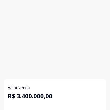
Valor venda
R$ 3.400.000,00