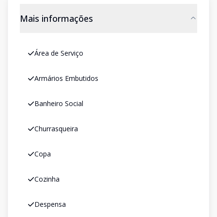
Mais informações
Área de Serviço
Armários Embutidos
Banheiro Social
Churrasqueira
Copa
Cozinha
Despensa