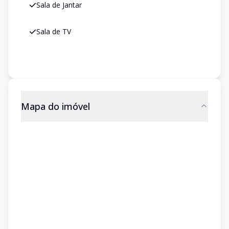
Sala de Jantar
Sala de TV
Mapa do imóvel