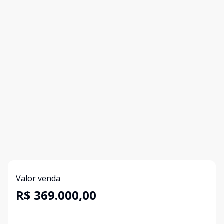
Valor venda
R$ 369.000,00