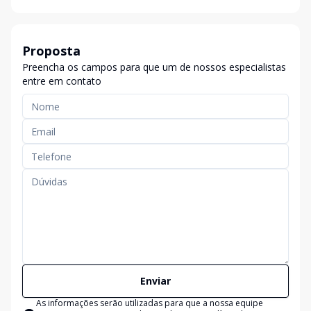
Proposta
Preencha os campos para que um de nossos especialistas
entre em contato
Enviar
As informações serão utilizadas para que a nossa equipe