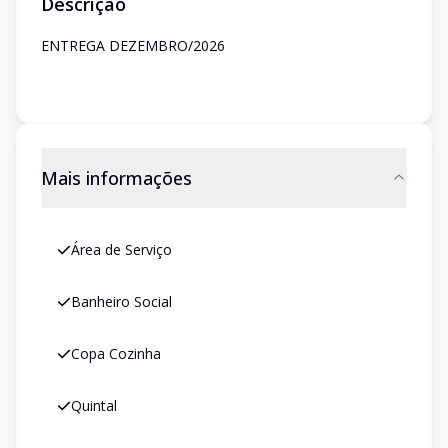
Descrição
ENTREGA DEZEMBRO/2026
Mais informações
Área de Serviço
Banheiro Social
Copa Cozinha
Quintal