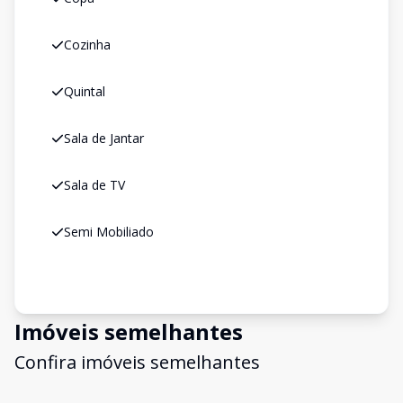
Cozinha
Quintal
Sala de Jantar
Sala de TV
Semi Mobiliado
Imóveis semelhantes
Confira imóveis semelhantes