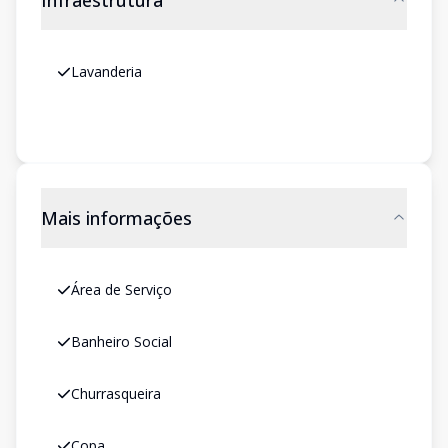
Infraestrutura
Lavanderia
Mais informações
Área de Serviço
Banheiro Social
Churrasqueira
Copa