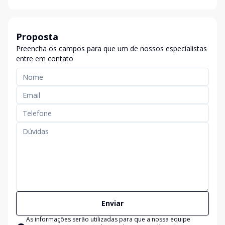
Proposta
Preencha os campos para que um de nossos especialistas
entre em contato
Enviar
As informações serão utilizadas para que a nossa equipe