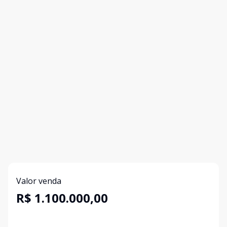
Valor venda
R$ 1.100.000,00