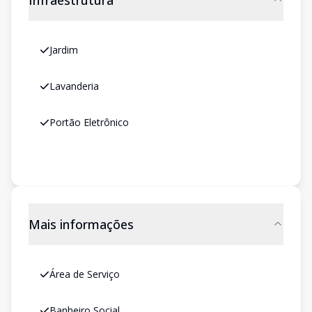
Infraestrutura
Jardim
Lavanderia
Portão Eletrônico
Mais informações
Área de Serviço
Banheiro Social