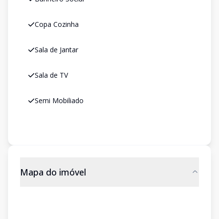
Copa Cozinha
Sala de Jantar
Sala de TV
Semi Mobiliado
Mapa do imóvel