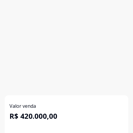
Valor venda
R$ 420.000,00