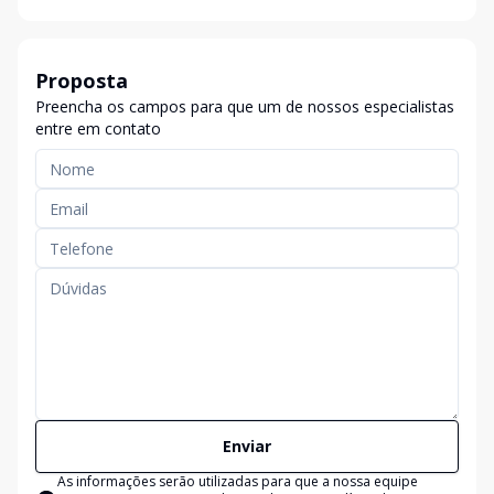
Proposta
Preencha os campos para que um de nossos especialistas
entre em contato
Enviar
As informações serão utilizadas para que a nossa equipe