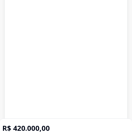
R$ 420.000,00