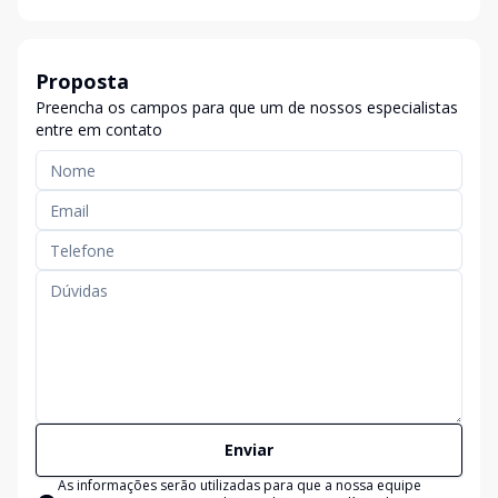
Proposta
Preencha os campos para que um de nossos especialistas
entre em contato
Enviar
As informações serão utilizadas para que a nossa equipe