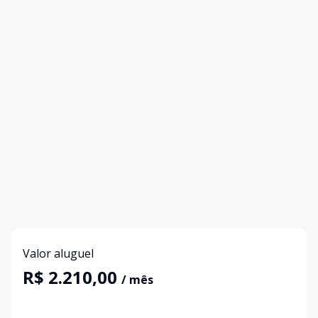
Valor aluguel
R$ 2.210,00
/ mês