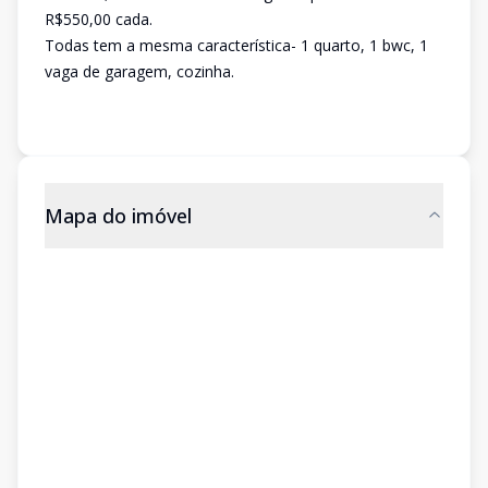
R$550,00 cada.
Todas tem a mesma característica- 1 quarto, 1 bwc, 1
vaga de garagem, cozinha.
Mapa do imóvel