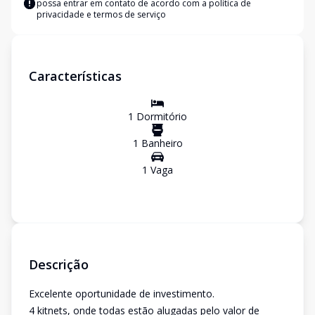
possa entrar em contato de acordo com a
política de
privacidade e termos de serviço
Características
1
Dormitório
1
Banheiro
1
Vaga
Descrição
Excelente oportunidade de investimento.
4 kitnets, onde todas estão alugadas pelo valor de