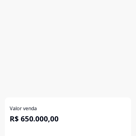
Valor venda
R$ 650.000,00