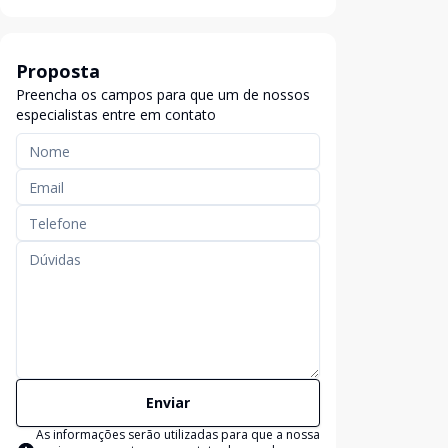
Proposta
Preencha os campos para que um de nossos
especialistas entre em contato
Enviar
As informações serão utilizadas para que a nossa