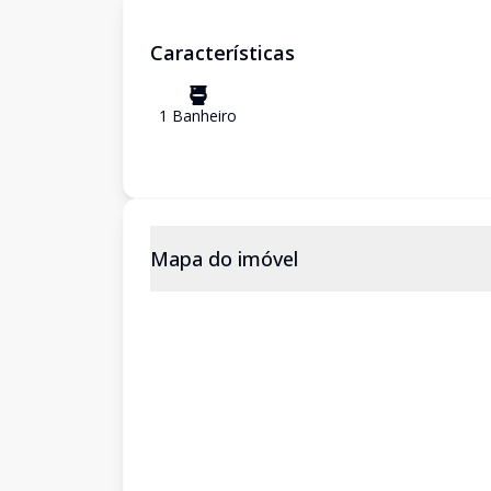
Características
1
Banheiro
Mapa do imóvel