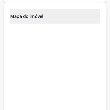
Mapa do imóvel