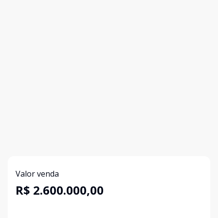
Valor venda
R$ 2.600.000,00