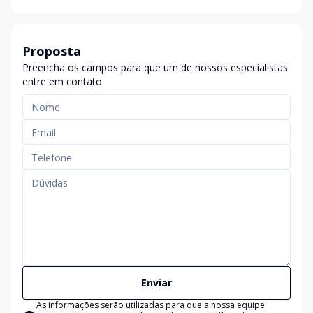
Proposta
Preencha os campos para que um de nossos especialistas
entre em contato
Enviar
As informações serão utilizadas para que a nossa equipe