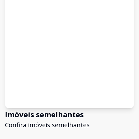
Imóveis semelhantes
Confira imóveis semelhantes