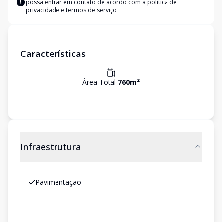
possa entrar em contato de acordo com a
política de
privacidade e termos de serviço
Características
Área Total
760
m²
Infraestrutura
Pavimentação