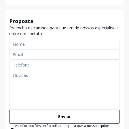
Proposta
Preencha os campos para que um de nossos especialistas
entre em contato
Enviar
As informações serão utilizadas para que a nossa equipe