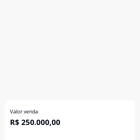
Valor venda
R$ 250.000,00