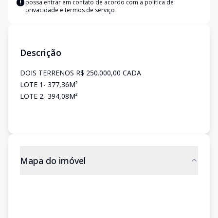
possa entrar em contato de acordo com a
política de
privacidade e termos de serviço
Descrição
DOIS TERRENOS R$ 250.000,00 CADA
LOTE 1- 377,36M²
LOTE 2- 394,08M²
Mapa do imóvel