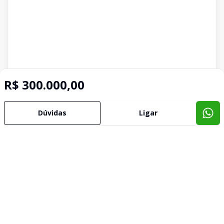
R$ 300.000,00
Dúvidas
Ligar