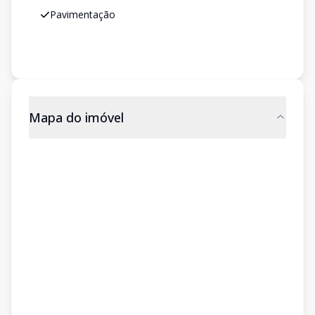
Pavimentação
Mapa do imóvel