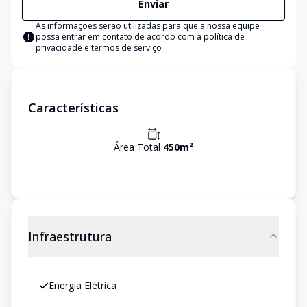
Enviar
As informações serão utilizadas para que a nossa equipe
possa entrar em contato de acordo com a
política de
privacidade e termos de serviço
Características
Área Total
450
m²
Infraestrutura
Energia Elétrica