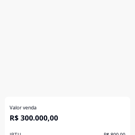
Valor venda
R$ 300.000,00
IPTU
R$ 800,00