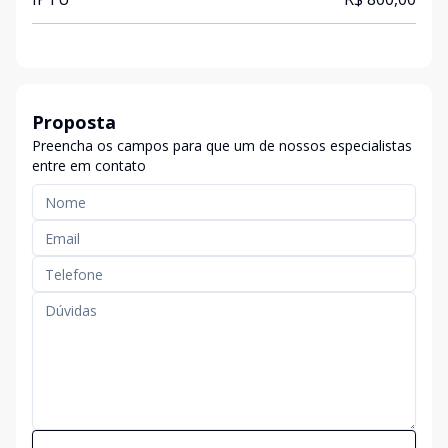
Proposta
Preencha os campos para que um de nossos especialistas
entre em contato