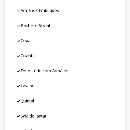
Armários Embutidos
Banheiro Social
Copa
Cozinha
Dormitório com Armários
Lavabo
Quintal
Sala de Jantar