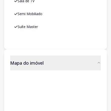
Sala de TV
Semi Mobiliado
Suíte Master
Mapa do imóvel