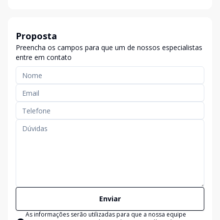
Proposta
Preencha os campos para que um de nossos especialistas
entre em contato
Enviar
As informações serão utilizadas para que a nossa equipe