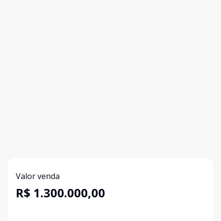
Valor venda
R$ 1.300.000,00