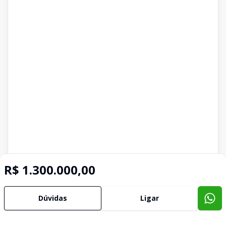
R$ 1.300.000,00
Dúvidas
Ligar