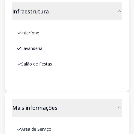
Infraestrutura
Interfone
Lavanderia
Salão de Festas
Mais informações
Área de Serviço